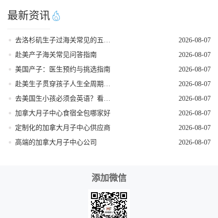
最新资讯
去洛杉矶生子过海关常见的五个遣返原因
2026-08-07
赴美产子海关常见问答指南
2026-08-07
美国产子：医生预约与挑选指南
2026-08-07
赴美生子贯穿孩子人生全周期的身份红利
2026-08-07
去美国生小孩必须会英语？看完这篇就不焦虑了
2026-08-07
加拿大月子中心食宿全包哪家好
2026-08-07
定制化的加拿大月子中心供应商
2026-08-07
高端的加拿大月子中心公司
2026-08-07
添加微信