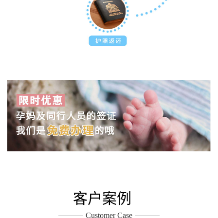
客户案例
Customer Case