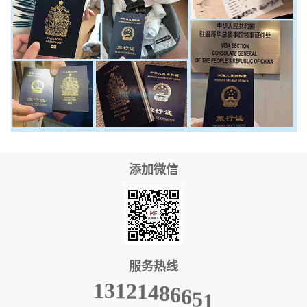
添加微信
服务热线
8
6
4
6
1
5
1
2
1
3
1