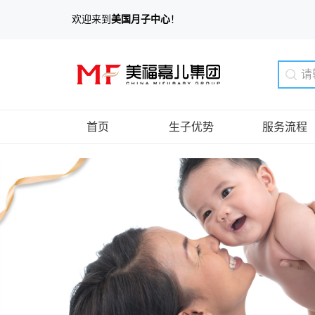
欢迎来到
美国月子中心
！
首页
生子优势
服务流程