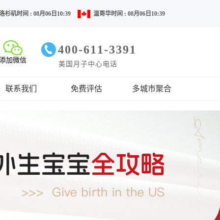
洛杉矶时间 : 08月06日10:39
温哥华时间 : 08月06日10:39
400-611-3391
添加微信
美国月子中心电话
联系我们
免费评估
多城市聚合