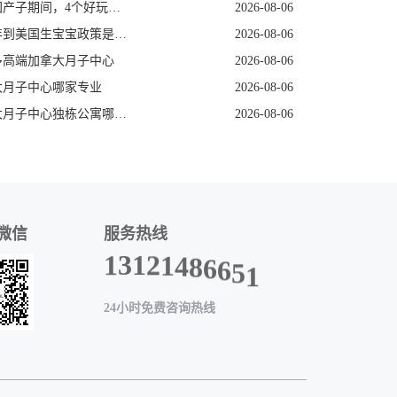
在美国产子期间，4个好玩的低强度打卡地
2026-08-06
2026年到美国生宝宝政策是否发生变动
2026-08-06
多高端加拿大月子中心
2026-08-06
大月子中心哪家专业
2026-08-06
加拿大月子中心独栋公寓哪家好
2026-08-06
微信
服务热线
1
5
6
6
8
4
1
1
2
3
1
24小时免费咨询热线