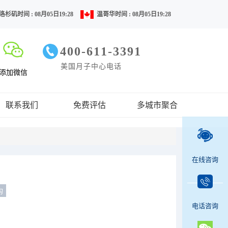
洛杉矶时间 : 08月05日19:28
温哥华时间 : 08月05日19:28
400-611-3391
美国月子中心电话
添加微信
联系我们
免费评估
多城市聚合
在线咨询
构
电话咨询