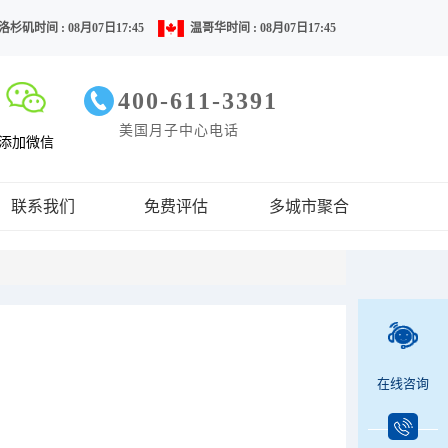
洛杉矶时间 : 08月07日17:45
温哥华时间 : 08月07日17:45
400-611-3391
美国月子中心电话
添加微信
联系我们
免费评估
多城市聚合
在线咨询