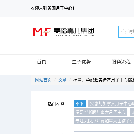
欢迎来到
美国月子中心
！
首页
生子优势
服务流程
网站首页
文章
标签：孕妈赴美待产月子中心挑
不限
实惠的加拿大月子中心
热门标签
温哥华老牌加拿大月子中心
专注无隐形消费加拿大生孩子