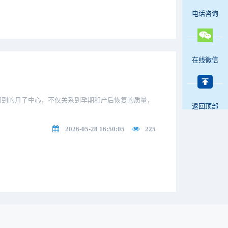
电话咨询
在线微信
周到的月子中心，不仅关系到孕期和产后恢复的质量，
返回顶部
2026-05-28 16:50:05
225