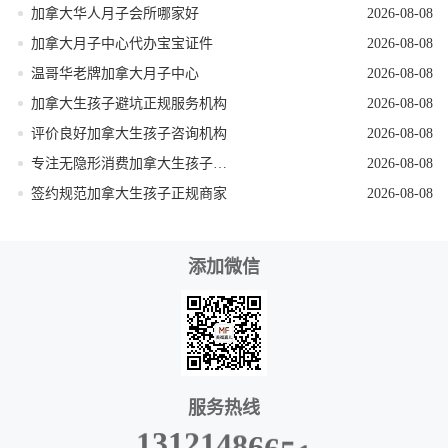
加拿大华人月子会所哪家好
2026-08-08
加拿大月子中心代办宝宝证件
2026-08-08
温哥华老牌加拿大月子中心
2026-08-08
加拿大生孩子避坑正规服务机构
2026-08-08
评价良好加拿大生孩子咨询机构
2026-08-08
专注无隐形消费加拿大生孩子机构
2026-08-08
签约规范加拿大生孩子正规商家
2026-08-08
添加微信
服务热线
8
6
4
6
1
5
1
2
1
3