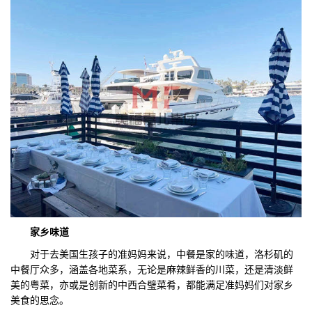
家乡味道
对于去美国生孩子的准妈妈来说，中餐是家的味道，洛杉矶的
中餐厅众多，涵盖各地菜系，无论是麻辣鲜香的川菜，还是清淡鲜
美的粤菜，亦或是创新的中西合璧菜肴，都能满足准妈妈们对家乡
美食的思念。