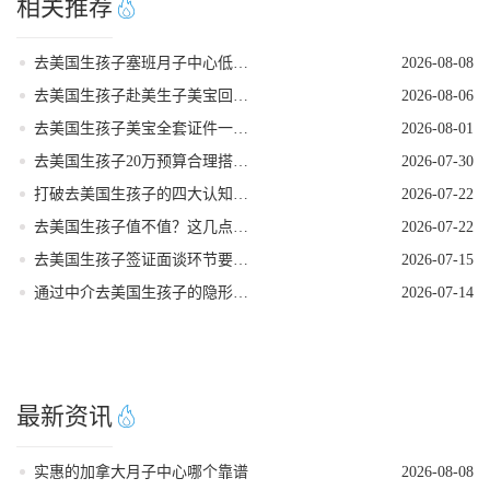
相关推荐
去美国生孩子塞班月子中心低风险稳妥出行
2026-08-08
去美国生孩子赴美生子美宝回国落户流程
2026-08-06
去美国生孩子美宝全套证件一站式代办服务
2026-08-01
去美国生孩子20万预算合理搭配套餐方案
2026-07-30
打破去美国生孩子的四大认知误区
2026-07-22
去美国生孩子值不值？这几点好处帮你算清账！
2026-07-22
去美国生孩子签证面谈环节要注意的事项
2026-07-15
通过中介去美国生孩子的隐形陷阱
2026-07-14
最新资讯
实惠的加拿大月子中心哪个靠谱
2026-08-08