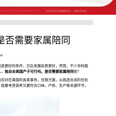
是否需要家属陪同
34
造更好的条件，日后发展前景更好，然而，不少孕妈面
么，
独自去美国产子可行吗，是否需要家属陪同
呢？
应对在美国的各类事务，住宿方面，从挑选合适的住处
，既要考虑营养又要符合口味，产检、生产等关键环节，