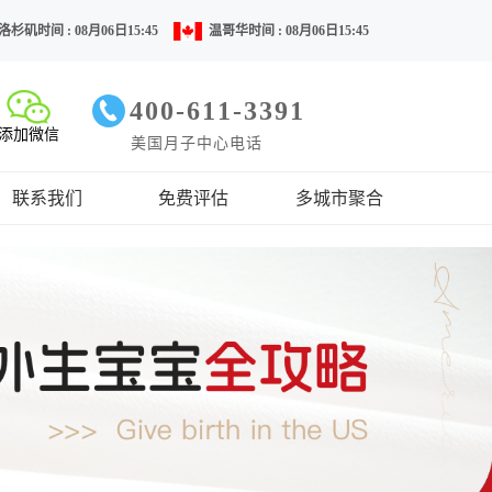
洛杉矶时间 : 08月06日15:45
温哥华时间 : 08月06日15:45
400-611-3391
添加微信
美国月子中心电话
联系我们
免费评估
多城市聚合