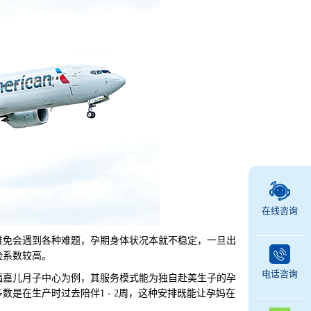
在线咨询
免会遇到各种难题，孕期身体状况本就不稳定，一旦出
险系数较高。
电话咨询
嘉儿月子中心为例，其服务模式能为独自赴美生子的孕
是在生产时过去陪伴1 - 2周，这种安排既能让孕妈在