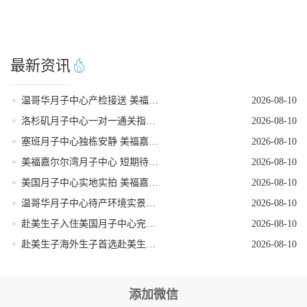
最新资讯
温哥华月子中心产检接送 美福嘉儿无收费
2026-08-10
洛杉矶月子中心一对一通关指导 美福嘉儿直营
2026-08-10
塞班月子中心独栋安静 美福嘉儿远离闹市
2026-08-10
美福嘉尔尔湾月子中心 短期待产返程核对
2026-08-10
美国月子中心实地实拍 美福嘉儿无滤镜
2026-08-10
温哥华月子中心待产环境实景拍摄
2026-08-10
赴美生子入住美国月子中心完整流程
2026-08-10
赴美生子海外生子首选赴美生子还是赴加生子深度测评
2026-08-10
添加微信