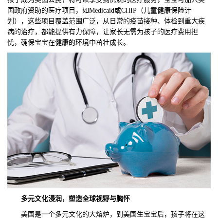
国政府资助的医疗项目，如Medicaid或CHIP（儿童健康保险计
划），这些项目覆盖范围广泛，从日常的疫苗接种、体检到重大疾
病的治疗，都能提供有力保障，让家长无需为孩子的医疗费用担
忧，确保宝宝在健康的环境中茁壮成长。
多元文化浸润，塑造全球视野与胸怀
美国是一个多元文化的大熔炉，到美国生宝宝后，孩子将在这