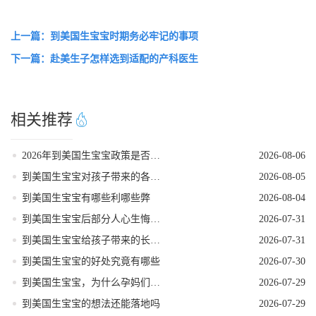
上一篇：到美国生宝宝时期务必牢记的事项
下一篇：赴美生子怎样选到适配的产科医生
相关推荐
2026年到美国生宝宝政策是否发生变动
2026-08-06
到美国生宝宝对孩子带来的各种好处
2026-08-05
到美国生宝宝有哪些利哪些弊
2026-08-04
到美国生宝宝后部分人心生悔意是怎么回事
2026-07-31
到美国生宝宝给孩子带来的长期发展红利
2026-07-31
到美国生宝宝的好处究竟有哪些
2026-07-30
到美国生宝宝，为什么孕妈们大多首选洛杉矶
2026-07-29
到美国生宝宝的想法还能落地吗
2026-07-29