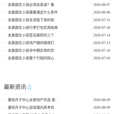
去美国生小孩必须会英语？看完这篇就不焦虑了
2026-08-07
去美国生小孩需要满足什么条件
2026-08-06
去美国生小孩全流程下来的核心注意事项
2026-07-31
去美国生小孩行李打包实用指南
2026-07-28
去美国生小孩签证被拒的三个常见原因
2026-07-14
去美国生小孩待产期间值得打卡的地方
2026-07-13
去美国生小孩孕中期实用的饮食指南
2026-07-10
去美国生小孩整个行程的核心注意事项
2026-07-03
最新资讯
塞班月子中心全家待产优选 美福嘉儿独栋别墅
2026-08-09
塞班月子中心加宝国内高考优势 美福嘉儿科普
2026-08-09