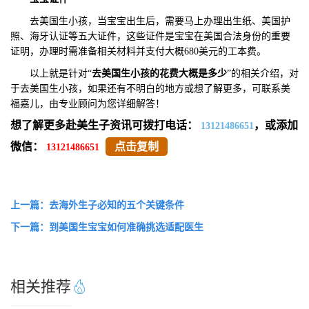
去美国生小孩，当宝宝出生后，需要马上办理出生纸、美国护
照、海牙认证等五大证件，这些证件是宝宝在美国合法身份的重要
证明，办理时需准备相关材料并支付大概680美元的工本费。
以上就是针对“
去美国生小孩的花费大概是多少
”的相关介绍，对
于去美国生小孩，如果还有不明白的地方或想了解更多，可联系美
福嘉儿，由专业顾问为您详细解答！
想了解更多赴美生子资讯可拨打电话：
，或添加
13121486651
微信：
点击复制
13121486651
上一篇：去海外生子必知的五个关键条件
下一篇：到美国生宝宝如何准确挑选适配医生
相关推荐