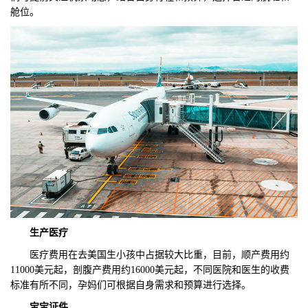
舱位。
生产医疗
医疗费用在去美国生小孩中占据较大比重，目前，顺产费用约
11000美元起，剖腹产费用约16000美元起，不同医院和医生的收费
标准有所不同，孕妈们可根据自身需求和预算进行选择。
宝宝
证件