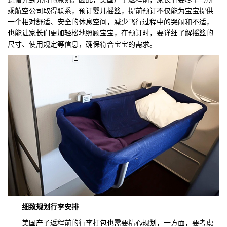
乘航空公司取得联系，预订婴儿摇篮，提前预订不仅能为宝宝提供
一个相对舒适、安全的休息空间，减少飞行过程中的哭闹和不适，
也能让家长们更加轻松地照顾宝宝，在预订时，要详细了解摇篮的
尺寸、使用规定等信息，确保符合宝宝的需求。
细致规划行李安排
美国产子返程前的行李打包也需要精心规划，一方面，要考虑