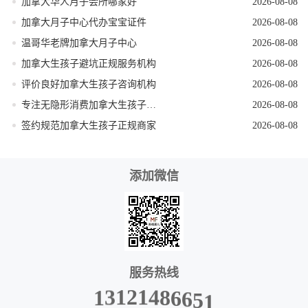
加拿大华人月子会所哪家好
2026-08-08
加拿大月子中心代办宝宝证件
2026-08-08
温哥华老牌加拿大月子中心
2026-08-08
加拿大生孩子避坑正规服务机构
2026-08-08
评价良好加拿大生孩子咨询机构
2026-08-08
专注无隐形消费加拿大生孩子机构
2026-08-08
签约规范加拿大生孩子正规商家
2026-08-08
添加微信
服务热线
5
6
1
6
8
4
1
2
1
3
1