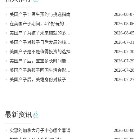
美国产子：医生预约与挑选指南
2026-08-07
在美国产子期间，4个好玩的低强度打卡地
2026-08-06
美国产子为孩子未来铺就的多元发展路径
2026-08-05
美国产子对孩子日后发展的核心影响力
2026-07-31
美国产子是不是值得投资的选择
2026-07-30
美国产子后，宝宝多长时间能拿到美籍身份
2026-07-29
美国产子后孩子回国生活会影响美籍身份吗
2026-07-28
美国产子后，美籍身份对孩子的实际好处
2026-07-27
最新资讯
实惠的加拿大月子中心哪个靠谱
2026-08-08