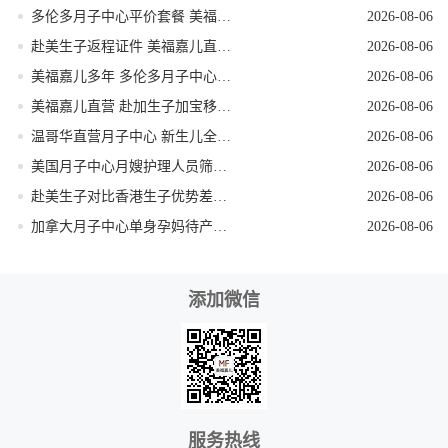
多伦多月子中心平价套餐 美福嘉儿直营
2026-08-06
赴美生子返程证件 美福嘉儿直营核对清单
2026-08-06
美福嘉儿多年 多伦多月子中心新生儿体检陪同
2026-08-06
美福嘉儿直营 赴加生子加宝移民科普
2026-08-06
温哥华直营月子中心 新生儿全天专人看护
2026-08-06
美国月子中心月嫂护理人员筛选技巧
2026-08-06
赴美生子对比香港生子优势差距全面分析
2026-08-06
加拿大月子中心单身孕妈待产全程方案
2026-08-06
添加微信
服务热线