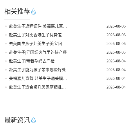
相关推荐
赴美生子返程证件 美福嘉儿直营核对清单
2026-08-06
赴美生子对比香港生子优势差距全面分析
2026-08-06
去美国生孩子赴美生子美宝回国落户流程
2026-08-06
赴美生子|异国烟火气里的待产餐
2026-08-05
赴美生子|带着孕妈去产检
2026-08-04
赴美生子能为孩子带来哪些好处
2026-08-04
美福嘉儿直营 赴美生子通关模拟问答
2026-08-04
赴美生子适合哪几类家庭精准人群定位
2026-08-04
最新资讯