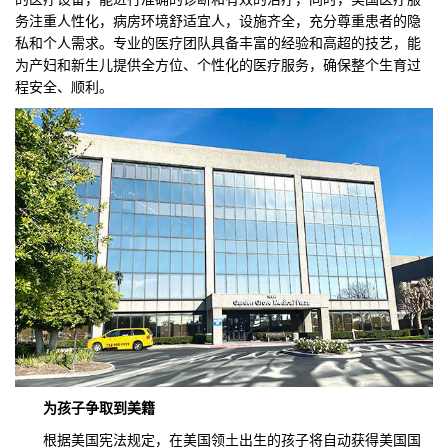
务注重人性化，病房环境舒适宜人，设施齐全，充分尊重患者的隐
私和个人需求。专业的医疗团队具备丰富的经验和高超的技艺，能
为产妇和新生儿提供全方位、个性化的医疗服务，确保整个生育过
程安全、顺利。
为孩子
争取到
美籍
根据美国宪法规定，在美国领土出生的孩子将自动获得美国国