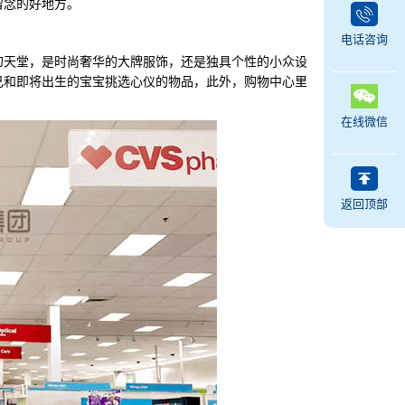
留念的好地方。
电话咨询
天堂，是时尚奢华的大牌服饰，还是独具个性的小众设
己和即将出生的宝宝挑选心仪的物品，此外，购物中心里
在线微信
返回顶部