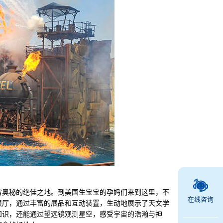
奥秘的绝佳之地。到美国生宝宝的孕妈们来到这里，不
在线咨询
展厅，通过丰富的展品和互动装置，生动地展示了天文学
知识，还能通过望远镜观测星空，感受宇宙的浩瀚与神