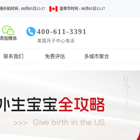
洛杉矶时间 : 08月05日12:17
温哥华时间 : 08月05日12:17
400-611-3391
添加微信
美国月子中心电话
联系我们
免费评估
多城市聚合