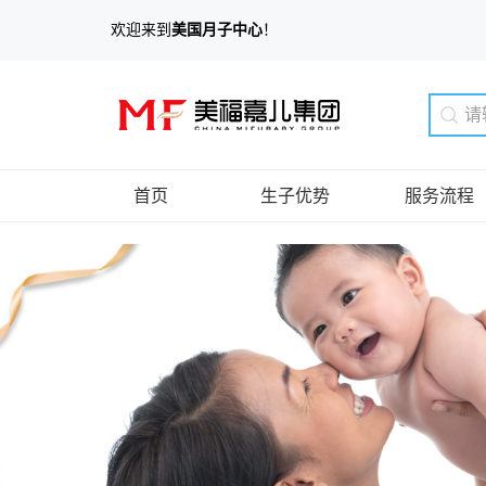
欢迎来到
美国月子中心
！
首页
生子优势
服务流程