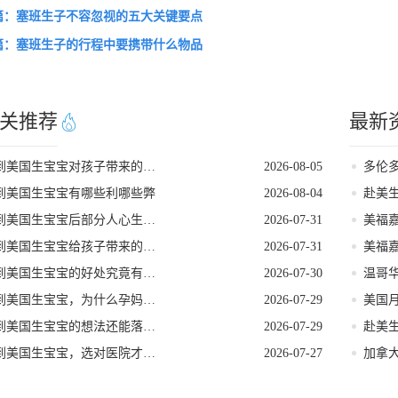
篇：塞班生子不容忽视的五大关键要点
篇：塞班生子的行程中要携带什么物品
关推荐
最新
到美国生宝宝对孩子带来的各种好处
2026-08-05
到美国生宝宝有哪些利哪些弊
2026-08-04
到美国生宝宝后部分人心生悔意是怎么回事
2026-07-31
到美国生宝宝给孩子带来的长期发展红利
2026-07-31
到美国生宝宝的好处究竟有哪些
2026-07-30
到美国生宝宝，为什么孕妈们大多首选洛杉矶
2026-07-29
到美国生宝宝的想法还能落地吗
2026-07-29
到美国生宝宝，选对医院才是母婴安心的核心
2026-07-27