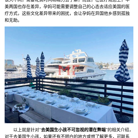
美两国也存在差异，孕妈可能需要调整自己的心态去适应美国的医
疗方式，这些文化差异带来的困扰，会让孕妈在异国他乡感到孤独
和无助。
以上就是针对“
去美国生小孩不可忽视的潜在弊端
”的相关介绍，
对于去美国生小孩，如果还有不明白的地方或想了解更多，可联系