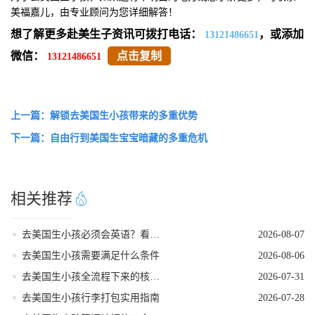
美福嘉儿，由专业顾问为您详细解答！
想了解更多赴美生子资讯可拨打电话：
，或添加
13121486651
微信：
点击复制
13121486651
上一篇：解锁去美国生小孩带来的多重优势
下一篇：自由行到美国生宝宝暗藏的多重危机
相关推荐
去美国生小孩必须会英语？看完这篇就不焦虑了
2026-08-07
去美国生小孩需要满足什么条件
2026-08-06
去美国生小孩全流程下来的核心注意事项
2026-07-31
去美国生小孩行李打包实用指南
2026-07-28