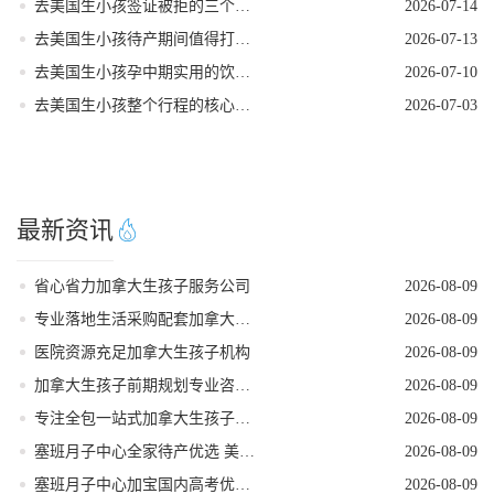
去美国生小孩签证被拒的三个常见原因
2026-07-14
去美国生小孩待产期间值得打卡的地方
2026-07-13
去美国生小孩孕中期实用的饮食指南
2026-07-10
去美国生小孩整个行程的核心注意事项
2026-07-03
最新资讯
省心省力加拿大生孩子服务公司
2026-08-09
专业落地生活采购配套加拿大生孩子服务机构
2026-08-09
医院资源充足加拿大生孩子机构
2026-08-09
加拿大生孩子前期规划专业咨询机构
2026-08-09
专注全包一站式加拿大生孩子机构
2026-08-09
塞班月子中心全家待产优选 美福嘉儿独栋别墅
2026-08-09
塞班月子中心加宝国内高考优势 美福嘉儿科普
2026-08-09