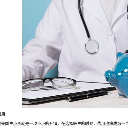
费用
国生小孩就是一项不小的开销，在选择医生的时候，费用也将成为一个