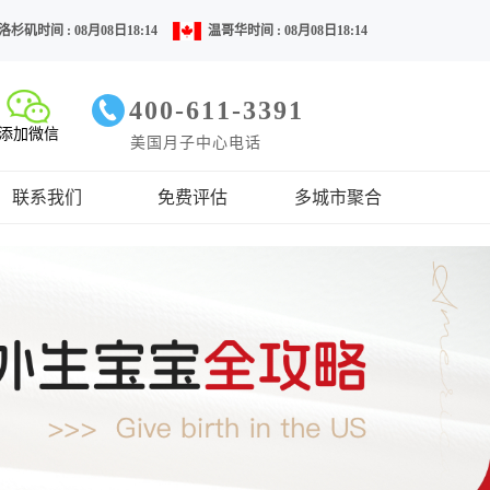
洛杉矶时间 : 08月08日18:14
温哥华时间 : 08月08日18:14
400-611-3391
添加微信
美国月子中心电话
联系我们
免费评估
多城市聚合