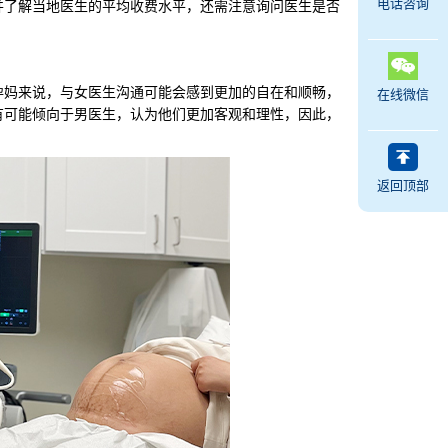
电话咨询
并了解当地医生的平均收费水平，还需注意询问医生是否
妈来说，与女医生沟通可能会感到更加的自在和顺畅，
在线微信
有可能倾向于男医生，认为他们更加客观和理性，因此，
返回顶部