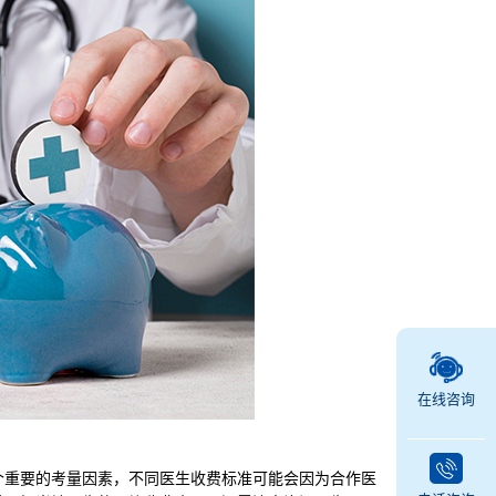
在线咨询
重要的考量因素，不同医生收费标准可能会因为合作医