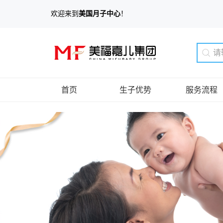
欢迎来到
美国月子中心
！
首页
生子优势
服务流程