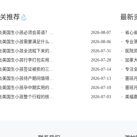
关推荐
最新
去美国生小孩必须会英语？看完这篇就不焦虑了
2026-08-07
去美国生小孩需要满足什么条件
2026-08-06
去美国生小孩全流程下来的核心注意事项
2026-07-31
去美国生小孩行李打包实用指南
2026-07-28
去美国生小孩签证被拒的三个常见原因
2026-07-14
去美国生小孩待产期间值得打卡的地方
2026-07-13
去美国生小孩孕中期实用的饮食指南
2026-07-10
去美国生小孩整个行程的核心注意事项
2026-07-03