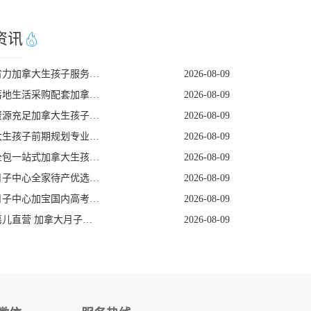
资讯
省心省力加拿大生孩子服务公司
2026-08-09
专业落地生活采购配套加拿大生孩子服务机构
2026-08-09
医院资源充足加拿大生孩子机构
2026-08-09
加拿大生孩子前期规划专业咨询机构
2026-08-09
专注全包一站式加拿大生孩子机构
2026-08-09
塞班月子中心全家待产优选 美福嘉儿独栋别墅
2026-08-09
塞班月子中心加宝国内高考优势 美福嘉儿科普
2026-08-09
美福嘉儿直营 加拿大月子中心签证资料优化
2026-08-09