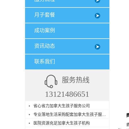
月子套餐
成功案例
资讯动态
联系我们
服务热线
13121486651
省心省力加拿大生孩子服务公司
专业落地生活采购配套加拿大生孩子服务机构
医院资源充足加拿大生孩子机构
去美