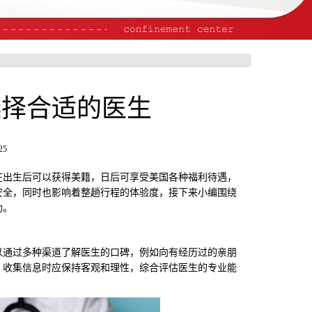
选择合适的医生
25
出生后可以获得美籍，日后可享受美国各种福利待遇，
安全，同时也影响着整趟行程的体验度，接下来小编围绕
助。
通过多种渠道了解医生的口碑，例如向有经历过的亲朋
，收集信息时应保持客观和理性，综合评估医生的专业能