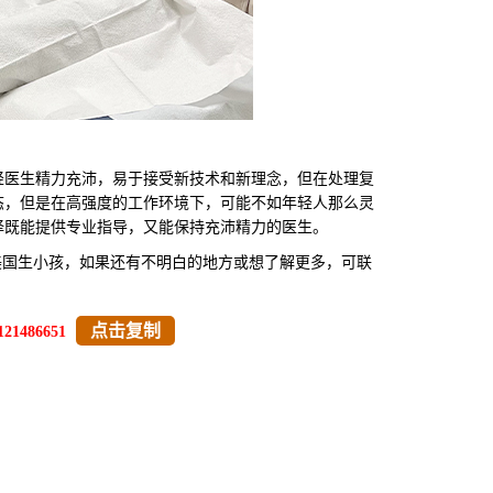
医生精力充沛，易于接受新技术和新理念，但在处理复
态，但是在高强度的工作环境下，可能不如年轻人那么灵
择既能提供专业指导，又能保持充沛精力的医生。
美国生小孩，如果还有不明白的地方或想了解更多，可联
点击复制
121486651