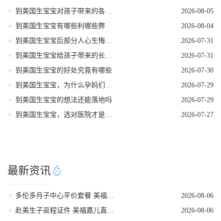
到美国生宝宝对孩子带来的各种好处
2026-08-05
到美国生宝宝有哪些利哪些弊
2026-08-04
到美国生宝宝后部分人心生悔意是怎么回事
2026-07-31
到美国生宝宝给孩子带来的长期发展红利
2026-07-31
到美国生宝宝的好处究竟有哪些
2026-07-30
到美国生宝宝，为什么孕妈们大多首选洛杉矶
2026-07-29
到美国生宝宝的想法还能落地吗
2026-07-29
到美国生宝宝，选对医院才是母婴安心的核心
2026-07-27
最新资讯
多伦多月子中心平价套餐 美福嘉儿直营
2026-08-06
赴美生子返程证件 美福嘉儿直营核对清单
2026-08-06