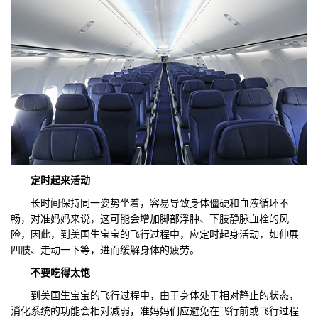
定时起来活动
长时间保持同一姿势坐着，容易导致身体僵硬和血液循环不
畅，对准妈妈来说，这可能会增加脚部浮肿、下肢静脉血栓的风
险，因此，到美国生宝宝的飞行过程中，应定时起身活动，如伸展
四肢、走动一下等，进而缓解身体的疲劳。
不要吃得太饱
到美国生宝宝的飞行过程中，由于身体处于相对静止的状态，
消化系统的功能会相对减弱，准妈妈们应避免在飞行前或飞行过程