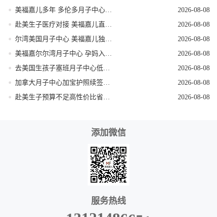
美福嘉儿多年 多伦多月子中心全屋恒温待产环境
2026-08-08
赴美生子医疗对接 美福嘉儿直营月子中心
2026-08-08
尔湾美国月子中心 美福嘉儿独栋直营会所
2026-08-08
美福嘉尔尔湾月子中心 孕妈入境材料一站式备齐
2026-08-08
去美国生孩子塞班月子中心低风险稳妥出行
2026-08-08
加拿大月子中心加宝护照续签更换流程
2026-08-08
赴美生子预算不足高性价比省钱落地方案
2026-08-08
添加微信
服务热线