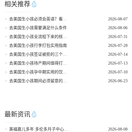
相关推荐
去美国生小孩必须会英语？看完这篇就不焦虑了
2026-08-07
去美国生小孩需要满足什么条件
2026-08-06
去美国生小孩全流程下来的核心注意事项
2026-07-31
去美国生小孩行李打包实用指南
2026-07-28
去美国生小孩签证被拒的三个常见原因
2026-07-14
去美国生小孩待产期间值得打卡的地方
2026-07-13
去美国生小孩孕中期实用的饮食指南
2026-07-10
去美国生小孩期间必须留意的关键事项
2026-06-23
最新资讯
美福嘉儿多年 多伦多月子中心月子餐定制搭配
2026-08-08