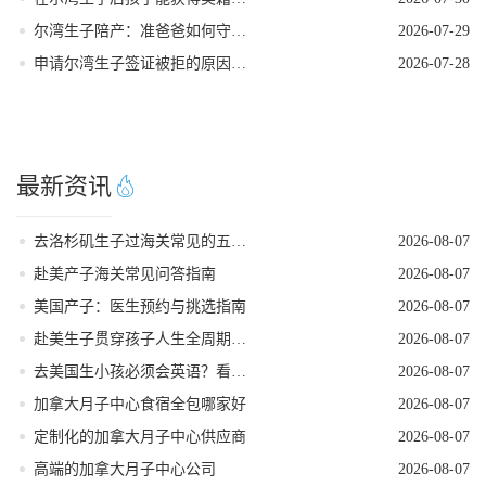
尔湾生子陪产：准爸爸如何守护孕妈
2026-07-29
申请尔湾生子签证被拒的原因是什么
2026-07-28
最新资讯
去洛杉矶生子过海关常见的五个遣返原因
2026-08-07
赴美产子海关常见问答指南
2026-08-07
美国产子：医生预约与挑选指南
2026-08-07
赴美生子贯穿孩子人生全周期的身份红利
2026-08-07
去美国生小孩必须会英语？看完这篇就不焦虑了
2026-08-07
加拿大月子中心食宿全包哪家好
2026-08-07
定制化的加拿大月子中心供应商
2026-08-07
高端的加拿大月子中心公司
2026-08-07