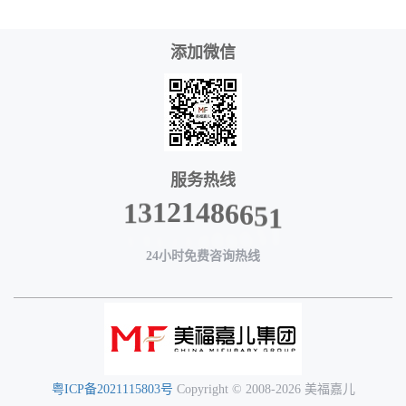
添加微信
服务热线
6
5
6
1
8
4
1
2
1
3
1
24小时免费咨询热线
粤ICP备2021115803号
Copyright © 2008-2026 美福嘉儿