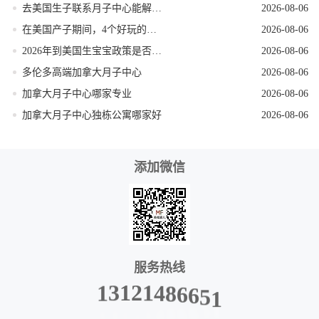
去美国生子联系月子中心能解锁哪些省心服务
2026-08-06
在美国产子期间，4个好玩的低强度打卡地
2026-08-06
2026年到美国生宝宝政策是否发生变动
2026-08-06
多伦多高端加拿大月子中心
2026-08-06
加拿大月子中心哪家专业
2026-08-06
加拿大月子中心独栋公寓哪家好
2026-08-06
添加微信
服务热线
6
6
8
5
4
1
1
2
1
3
1