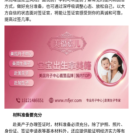
方式，做好充分准备，也可通过深呼吸调整心态、放松自己，以大
方自信的状态面对签证官，将能让签证官感受到你的真诚和可靠，
提高过签几率。
材料准备要充分
赴美产子办理签证时，材料准备必须充分。除了护照、照片、
身份证、签证申请表等基本材料外，还应提供能证明经济实力等有