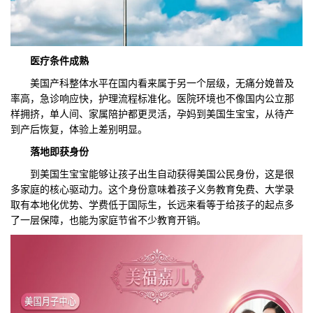
医疗条件成熟
美国产科整体水平在国内看来属于另一个层级，无痛分娩普及
率高，急诊响应快，护理流程标准化。医院环境也不像国内公立那
样拥挤，单人间、家属陪护都更灵活，孕妈到美国生宝宝，从待产
到产后恢复，体验上差别明显。
落地即获身份
到美国生宝宝能够让孩子出生自动获得美国公民身份，这是很
多家庭的核心驱动力。这个身份意味着孩子义务教育免费、大学录
取有本地化优势、学费低于国际生，长远来看等于给孩子的起点多
了一层保障，也能为家庭节省不少教育开销。