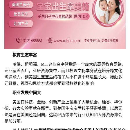
教育生态丰富
哈佛、斯坦福、MIT这些名字背后是一个庞大的高等教育网络，
专业覆盖面广，科研资源集中，而且校园文化本身就在培养跨文化
沟通能力。到美国生宝宝后的孩子从小在这个环境里长大，接触多
元背景，视野和思维方式都会受到潜移默化的影响。
职业发展空间大
美国在科技、金融、创新产业上聚集了大量机会，硅谷、华尔
街、各大实验室就在那里。到美国生宝宝后孩子获得美籍，以后无
论是留在美国还是回国，这段经历带来的行业认知和人脉资源都会
是加分项。