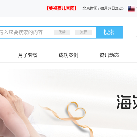
【美福嘉儿官网】
北京时间 : 08月07日21:25
优势
流程
月子套餐
成功案例
资讯动态