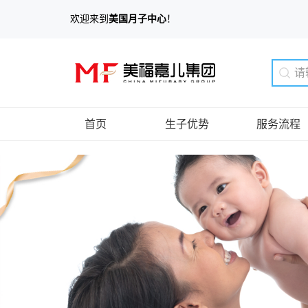
欢迎来到
美国月子中心
！
首页
生子优势
服务流程