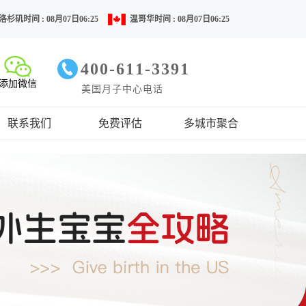
洛杉矶时间 : 08月07日06:25
温哥华时间 : 08月07日06:25
400-611-3391
添加微信
美国月子中心电话
联系我们
免费评估
多城市聚合