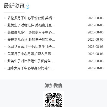
最新资讯
多伦多月子中心平价套餐 美福嘉儿直营
2026-08-06
赴美生子返程证件 美福嘉儿直营核对清单
2026-08-06
美福嘉儿多年 多伦多月子中心新生儿体检陪同
2026-08-06
美福嘉儿直营 赴加生子加宝移民科普
2026-08-06
温哥华直营月子中心 新生儿全天专人看护
2026-08-06
美国月子中心月嫂护理人员筛选技巧
2026-08-06
赴美生子对比香港生子优势差距全面分析
2026-08-06
加拿大月子中心单身孕妈待产全程方案
2026-08-06
添加微信