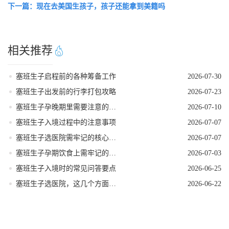
下一篇：现在去美国生孩子，孩子还能拿到美籍吗
相关推荐
塞班生子启程前的各种筹备工作
2026-07-30
塞班生子出发前的行李打包攻略
2026-07-23
塞班生子孕晚期里需要注意的事项
2026-07-10
塞班生子入境过程中的注意事项
2026-07-07
塞班生子选医院需牢记的核心要点
2026-07-07
塞班生子孕期饮食上需牢记的要点
2026-07-03
塞班生子入境时的常见问答要点
2026-06-25
塞班生子选医院，这几个方面要重视
2026-06-22