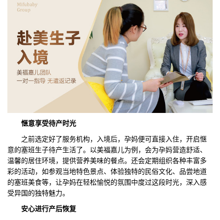
惬意享受待产时光
之前选定好了服务机构，入境后，孕妈便可直接入住，开启惬
意的塞班生子待产生活了。以美福嘉儿为例，会为孕妈营造舒适、
温馨的居住环境，提供营养美味的餐点。还会定期组织各种丰富多
彩的活动，如参观当地特色景点、体验独特的民俗文化、品尝地道
的塞班美食等，让孕妈在轻松愉悦的氛围中度过这段时光，深入感
受异国的独特魅力。
安心进行产后恢复