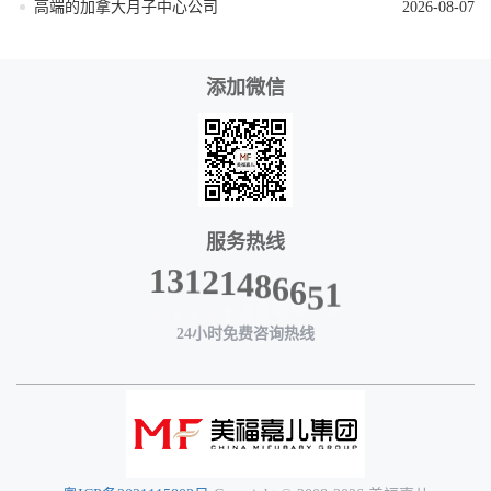
高端的加拿大月子中心公司
2026-08-07
添加微信
服务热线
4
1
8
2
6
1
6
3
5
1
1
24小时免费咨询热线