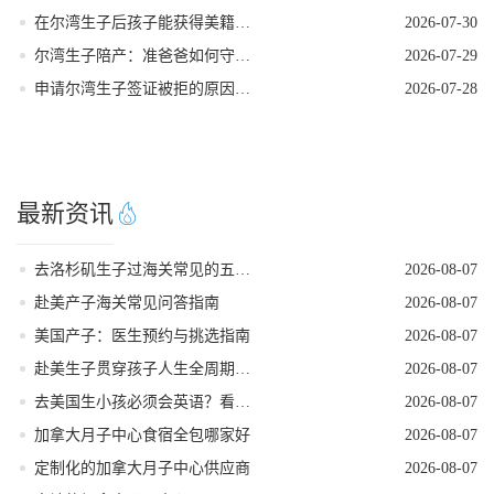
在尔湾生子后孩子能获得美籍身份吗
2026-07-30
尔湾生子陪产：准爸爸如何守护孕妈
2026-07-29
申请尔湾生子签证被拒的原因是什么
2026-07-28
最新资讯
去洛杉矶生子过海关常见的五个遣返原因
2026-08-07
赴美产子海关常见问答指南
2026-08-07
美国产子：医生预约与挑选指南
2026-08-07
赴美生子贯穿孩子人生全周期的身份红利
2026-08-07
去美国生小孩必须会英语？看完这篇就不焦虑了
2026-08-07
加拿大月子中心食宿全包哪家好
2026-08-07
定制化的加拿大月子中心供应商
2026-08-07