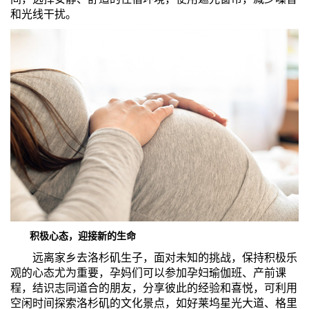
和光线干扰。
积极心态，迎接新的生命
远离家乡去洛杉矶生子，面对未知的挑战，保持积极乐
观的心态尤为重要，孕妈们可以参加孕妇瑜伽班、产前课
程，结识志同道合的朋友，分享彼此的经验和喜悦，可利用
空闲时间探索洛杉矶的文化景点，如好莱坞星光大道、格里