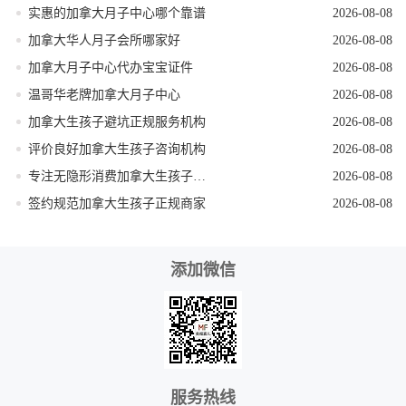
实惠的加拿大月子中心哪个靠谱
2026-08-08
加拿大华人月子会所哪家好
2026-08-08
加拿大月子中心代办宝宝证件
2026-08-08
温哥华老牌加拿大月子中心
2026-08-08
加拿大生孩子避坑正规服务机构
2026-08-08
评价良好加拿大生孩子咨询机构
2026-08-08
专注无隐形消费加拿大生孩子机构
2026-08-08
签约规范加拿大生孩子正规商家
2026-08-08
添加微信
服务热线