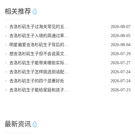
相关推荐
去洛杉矶生子过海关常见的五个遣返原因
2026-08-07
去洛杉矶生子入境的高通过率实操指南
2026-08-05
明星偏爱去洛杉矶生子背后的核心考量
2026-08-04
想去洛杉矶生子但不会说英文怎么办
2026-07-29
去洛杉矶生子能带来哪些实际收益
2026-07-27
去洛杉矶生子怎样挑选到适配的产科医生
2026-07-24
去洛杉矶生子的四个显著好处
2026-07-24
去洛杉矶生子能给家庭和孩子带来哪些长期利好
2026-07-23
最新资讯