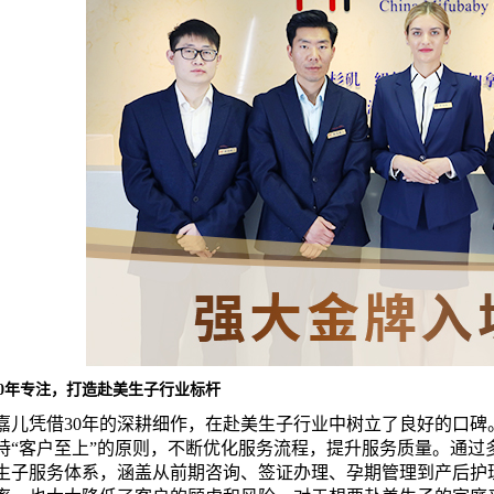
30年专注，打造赴美生子行业标杆
嘉儿凭借30年的深耕细作，在赴美生子行业中树立了良好的口
持“客户至上”的原则，不断优化服务流程，提升服务质量。通过
生子服务体系，涵盖从前期咨询、签证办理、孕期管理到产后护