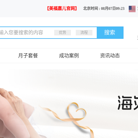
【美福嘉儿官网】
北京时间 : 08月07日09:23
优势
流程
月子套餐
成功案例
资讯动态