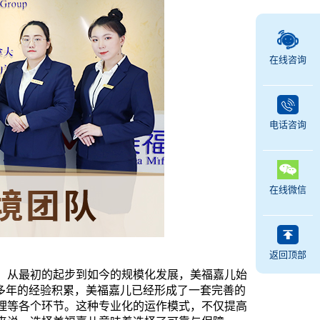
在线咨询
电话咨询
在线微信
返回顶部
碑。从最初的起步到如今的规模化发展，美福嘉儿始
多年的经验积累，美福嘉儿已经形成了一套完善的
理等各个环节。这种专业化的运作模式，不仅提高