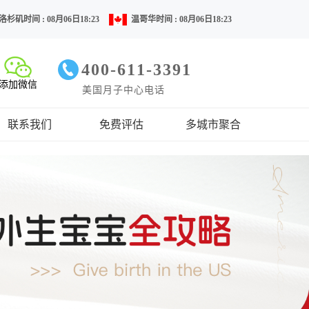
洛杉矶时间 : 08月06日18:23
温哥华时间 : 08月06日18:23
400-611-3391
添加微信
美国月子中心电话
联系我们
免费评估
多城市聚合