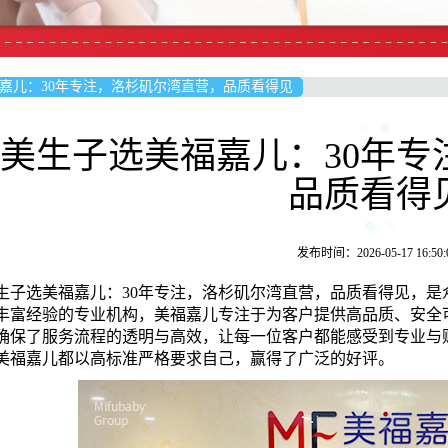
嘉儿：30年专注，洛杉矶尔湾直营，品质看得见
美生子选美福嘉儿：30年专
品质看得
发布时间：2026-05-17 16:50:
生子选美福嘉儿：30年专注，洛杉矶尔湾直营，品质看得见，
年丰富经验的专业机构，美福嘉儿专注于为客户提供高品质、安
确保了服务流程的透明与高效，让每一位客户都能感受到专业与
美福嘉儿都以高标准严格要求自己，赢得了广泛的好评。