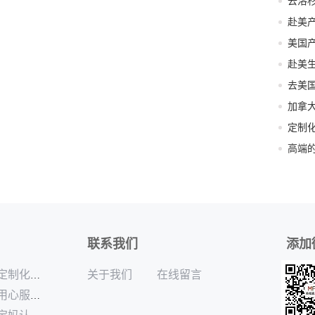
赴美
高端
联系我们
添加
关于我们
在线留言
定制化的加拿大月子中心供应商
用心服务的加拿大月子中心哪家专业