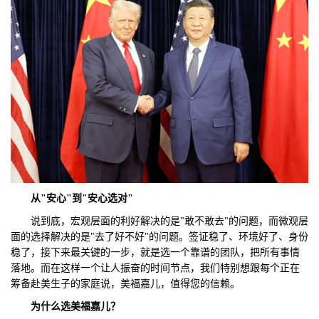
从"安心"到"安心选对"
说到底，宏观层面的利好解决的是"敢不敢去"的问题，而微观层
面的选择解决的是"去了好不好"的问题。签证稳了、环境好了、身份
稳了，接下来最关键的一步，就是选一个靠谱的团队，把所有事情
落地。而在这样一个让人振奋的时间节点，我们特别想跟每个正在
筹备赴美生子的家庭说，美福嘉儿，值得您的信赖。
为什么
选
美福嘉儿？