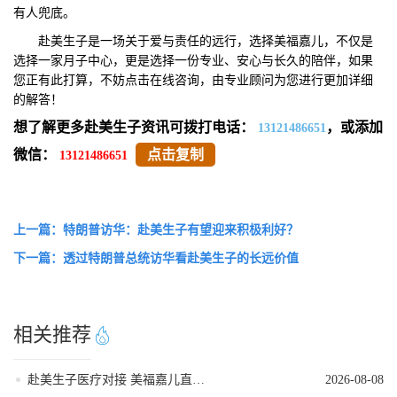
有人兜底。
赴美生子是一场关于爱与责任的远行，选择美福嘉儿，不仅是
选择一家月子中心，更是选择一份专业、安心与长久的陪伴，如果
您正有此打算，不妨点击在线咨询，由专业顾问为您进行更加详细
的解答！
想了解更多赴美生子资讯可拨打电话：
，或添加
13121486651
微信：
点击复制
13121486651
上一篇：特朗普访华：赴美生子有望迎来积极利好？
下一篇：透过特朗普总统访华看赴美生子的长远价值
相关推荐
赴美生子医疗对接 美福嘉儿直营月子中心
2026-08-08