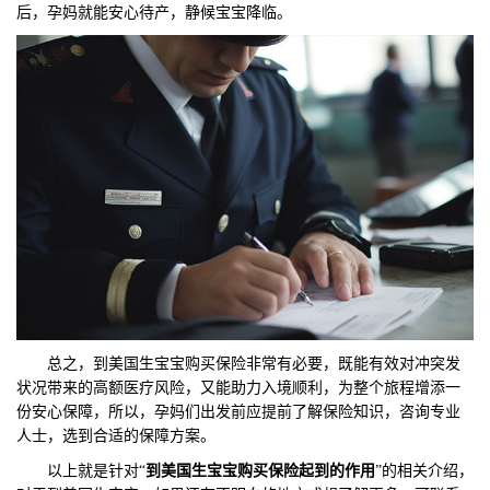
后，孕妈就能安心待产，静候宝宝降临。
总之，到美国生宝宝购买保险非常有必要，既能有效对冲突发
状况带来的高额医疗风险，又能助力入境顺利，为整个旅程增添一
份安心保障，所以，孕妈们出发前应提前了解保险知识，咨询专业
人士，选到合适的保障方案。
以上就是针对“
到美国生宝宝购买保险起到的作用
”的相关介绍，