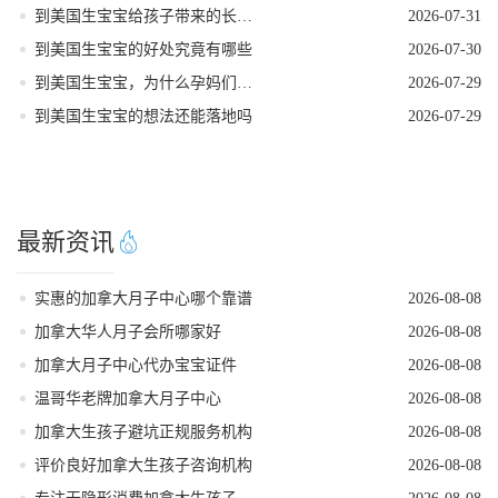
到美国生宝宝给孩子带来的长期发展红利
2026-07-31
到美国生宝宝的好处究竟有哪些
2026-07-30
到美国生宝宝，为什么孕妈们大多首选洛杉矶
2026-07-29
到美国生宝宝的想法还能落地吗
2026-07-29
最新资讯
实惠的加拿大月子中心哪个靠谱
2026-08-08
加拿大华人月子会所哪家好
2026-08-08
加拿大月子中心代办宝宝证件
2026-08-08
温哥华老牌加拿大月子中心
2026-08-08
加拿大生孩子避坑正规服务机构
2026-08-08
评价良好加拿大生孩子咨询机构
2026-08-08