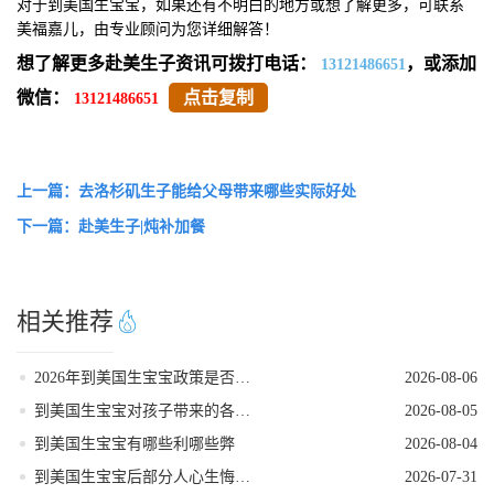
对于到美国生宝宝，如果还有不明白的地方或想了解更多，可联系
美福嘉儿，由专业顾问为您详细解答！
想了解更多赴美生子资讯可拨打电话：
，或添加
13121486651
微信：
点击复制
13121486651
上一篇：去洛杉矶生子能给父母带来哪些实际好处
下一篇：赴美生子|炖补加餐
相关推荐
2026年到美国生宝宝政策是否发生变动
2026-08-06
到美国生宝宝对孩子带来的各种好处
2026-08-05
到美国生宝宝有哪些利哪些弊
2026-08-04
到美国生宝宝后部分人心生悔意是怎么回事
2026-07-31