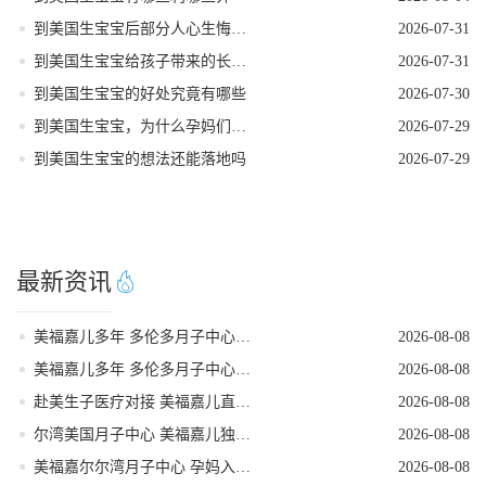
到美国生宝宝后部分人心生悔意是怎么回事
2026-07-31
到美国生宝宝给孩子带来的长期发展红利
2026-07-31
到美国生宝宝的好处究竟有哪些
2026-07-30
到美国生宝宝，为什么孕妈们大多首选洛杉矶
2026-07-29
到美国生宝宝的想法还能落地吗
2026-07-29
最新资讯
美福嘉儿多年 多伦多月子中心月子餐定制搭配
2026-08-08
美福嘉儿多年 多伦多月子中心全屋恒温待产环境
2026-08-08
赴美生子医疗对接 美福嘉儿直营月子中心
2026-08-08
尔湾美国月子中心 美福嘉儿独栋直营会所
2026-08-08
美福嘉尔尔湾月子中心 孕妈入境材料一站式备齐
2026-08-08