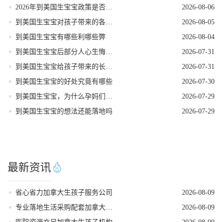
2026年到美国生宝宝政策是否发生变动
2026-08-06
到美国生宝宝对孩子带来的各种好处
2026-08-05
到美国生宝宝有哪些利哪些弊
2026-08-04
到美国生宝宝后部分人心生悔意是怎么回事
2026-07-31
到美国生宝宝给孩子带来的长期发展红利
2026-07-31
到美国生宝宝的好处究竟有哪些
2026-07-30
到美国生宝宝，为什么孕妈们大多首选洛杉矶
2026-07-29
到美国生宝宝的想法还能落地吗
2026-07-29
最新资讯
省心省力加拿大生孩子服务公司
2026-08-09
专业落地生活采购配套加拿大生孩子服务机构
2026-08-09