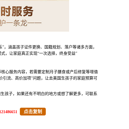
系”，涵盖孩子证件更换、国籍规划、落户等诸多方面，
式，让家庭真正实现“一次选择，终身受益”
核心服务内容，若需要定制月子膳食或产后修复等增值
价引流、高价加项”问题，让去美国生孩子的家庭预算可
国生孩子，如果还有不明白的地方或想了解更多，可联系
点击复制
121486651