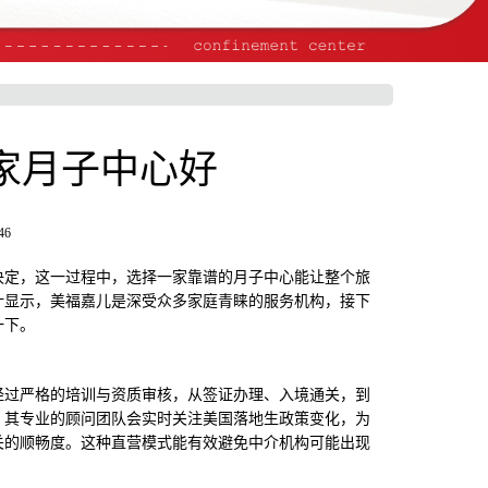
家月子中心好
46
定，这一过程中，选择一家靠谱的月子中心能让整个旅
计显示，美福嘉儿是深受众多家庭青睐的服务机构，接下
一下。
过严格的培训与资质审核，从签证办理、入境通关，到
，其专业的顾问团队会实时关注美国落地生政策变化，为
关的顺畅度。这种直营模式能有效避免中介机构可能出现