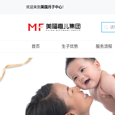
欢迎来到
美国月子中心
！
首页
生子优势
服务流程