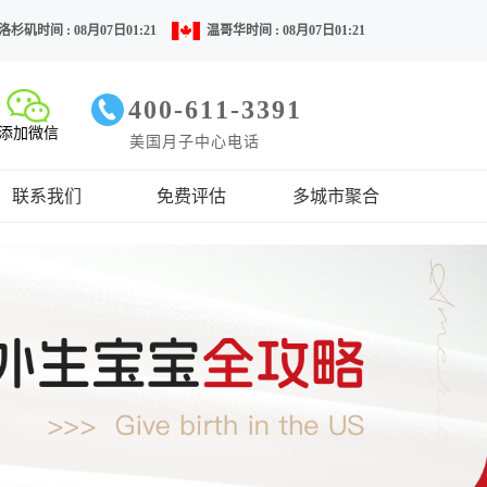
洛杉矶时间 : 08月07日01:21
温哥华时间 : 08月07日01:21
400-611-3391
添加微信
美国月子中心电话
联系我们
免费评估
多城市聚合