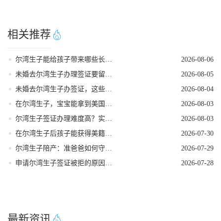
相关推荐
尔湾生子能给孩子带来哪些长期红利
2026-08-06
未婚去尔湾生子办理签证要留意的细节
2026-08-05
未婚去尔湾生子办签证，这些核心要点需牢记
2026-08-04
在尔湾生子，宝宝能拿到美国国籍吗
2026-08-03
尔湾生子签证办理难度高？实用破局指南来了
2026-08-03
在尔湾生子后孩子能获得美籍身份吗
2026-07-30
尔湾生子陪产：准爸爸如何守护孕妈
2026-07-29
申请尔湾生子签证被拒的原因是什么
2026-07-28
最新资讯