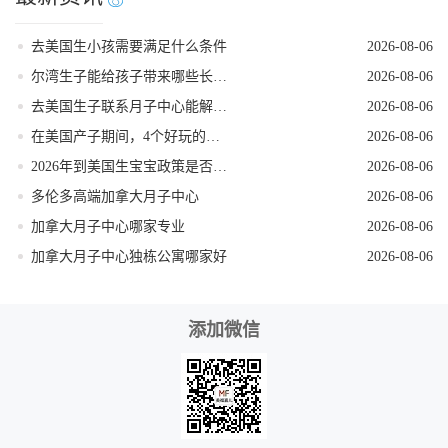
去美国生小孩需要满足什么条件
2026-08-06
尔湾生子能给孩子带来哪些长期红利
2026-08-06
去美国生子联系月子中心能解锁哪些省心服务
2026-08-06
在美国产子期间，4个好玩的低强度打卡地
2026-08-06
2026年到美国生宝宝政策是否发生变动
2026-08-06
多伦多高端加拿大月子中心
2026-08-06
加拿大月子中心哪家专业
2026-08-06
加拿大月子中心独栋公寓哪家好
2026-08-06
添加微信