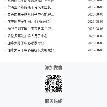
去美国生小孩需要满足什么条件
2026-08-06
尔湾生子能给孩子带来哪些长期红利
2026-08-06
去美国生子联系月子中心能解锁哪些省心服务
2026-08-06
在美国产子期间，4个好玩的低强度打卡地
2026-08-06
2026年到美国生宝宝政策是否发生变动
2026-08-06
多伦多高端加拿大月子中心
2026-08-06
加拿大月子中心哪家专业
2026-08-06
加拿大月子中心独栋公寓哪家好
2026-08-06
添加微信
服务热线