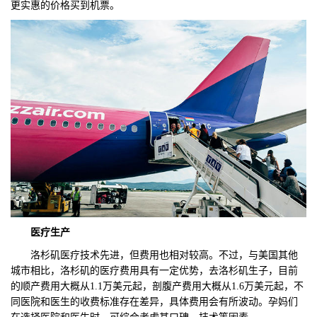
更实惠的价格买到机票。
医疗
生产
洛杉矶医疗技术先进，但费用也相对较高。不过，与美国其他
城市相比，洛杉矶的医疗费用具有一定优势，去洛杉矶生子，目前
的顺产费用大概从1.1万美元起，剖腹产费用大概从1.6万美元起，不
同医院和医生的收费标准存在差异，具体费用会有所波动。孕妈们