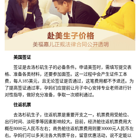
美国签证
签证是去洛杉矶生子的必备条件。申请美签时，需填写提交表
格、准备各类材料，还要参加面签。这一过程中会产生证件工本
费，每人185美元，且无论签证是否通过，这笔费用都不予退还。为
了提高签证通过率，孕妈们应提前让月子中心安排专业老师进行针
对性指导，做好充分准备，争取一次顺利通过。
往返机票
去洛杉矶生子，往返机票是重要开支之一，机票费用受舱位、
出行时间、淡旺季等因素影响较大。目前，经济舱往返机票费用大
概在8000元人民币左右；商务舱往返机票费用则要30000元人民币左
右。孕妈们可以多关注各大购票平台，留意优惠活动，说不定能以