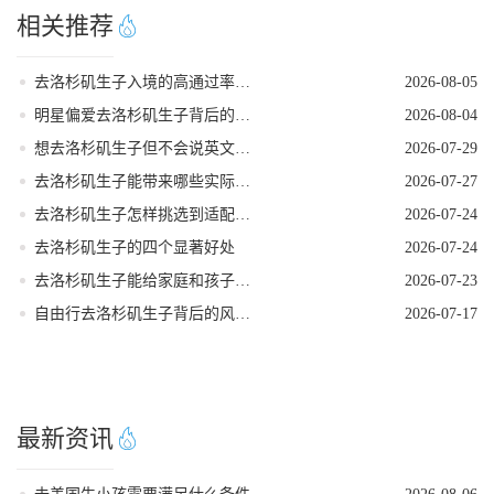
相关推荐
去洛杉矶生子入境的高通过率实操指南
2026-08-05
明星偏爱去洛杉矶生子背后的核心考量
2026-08-04
想去洛杉矶生子但不会说英文怎么办
2026-07-29
去洛杉矶生子能带来哪些实际收益
2026-07-27
去洛杉矶生子怎样挑选到适配的产科医生
2026-07-24
去洛杉矶生子的四个显著好处
2026-07-24
去洛杉矶生子能给家庭和孩子带来哪些长期利好
2026-07-23
自由行去洛杉矶生子背后的风险性
2026-07-17
最新资讯